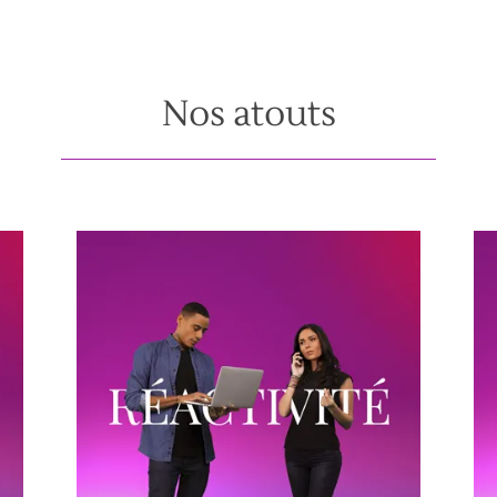
Nos atouts