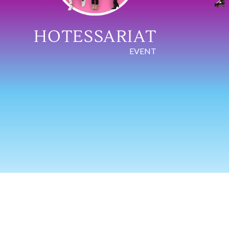
HOTESSARIAT
EVENT