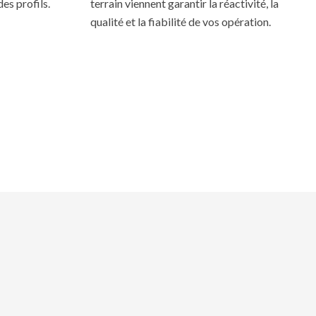
des profils.
terrain viennent garantir la réactivité, la
qualité et la fiabilité de vos opération.