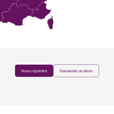
Nous rejoindre
Demander un devis