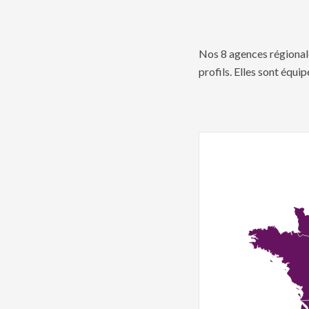
Nos 8 agences régionale
profils. Elles sont équi