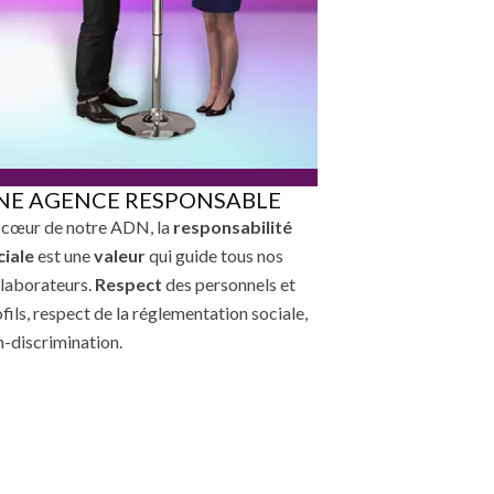
NE AGENCE RESPONSABLE
 cœur de notre ADN, la
responsabilité
ciale
est une
valeur
qui guide tous nos
llaborateurs.
Respect
des personnels et
fils, respect de la réglementation sociale,
-discrimination.